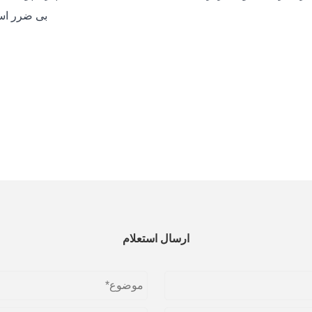
بی ضرر است
ارسال استعلام