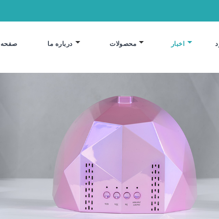
د
اخبار
محصولات
درباره ما
صفحه 