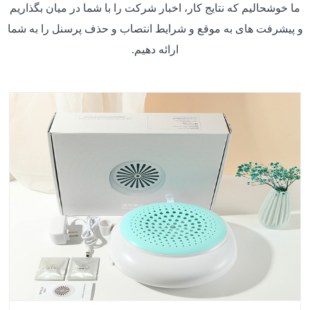
ما خوشحالیم که نتایج کار، اخبار شرکت را با شما در میان بگذاریم
و پیشرفت های به موقع و شرایط انتصاب و حذف پرسنل را به شما
ارائه دهیم.