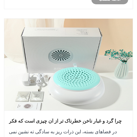
مکان داد یا ذخیره کرد.
چرا گرد و غبار ناخن خطرناک تر از آن چیزی است که فکر
می کنید، و چگونه گرد و غبار به شما کمک می کند؟
در فضاهای بسته، این ذرات ریز به سادگی ته نشین نمی