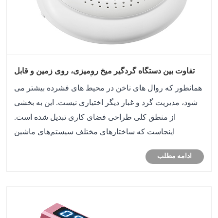
تفاوت بین دستگاه گردگیر میخ رومیزی، روی زمین و قابل
حمل گرد و غبار ناخن چیست؟
همانطور که روال های ناخن در محیط های فشرده بیشتر می
شود، مدیریت گرد و غبار دیگر اختیاری نیست. این به بخشی
از منطق کلی طراحی فضای کاری تبدیل شده است.
اینجاست که ساختارهای مختلف سیستم‌های ماشین
جمع‌آوری گرد و غبار ناخن شروع به نشان دادن نقش منحصر
ادامه مطلب
به فرد خود می‌کنند.