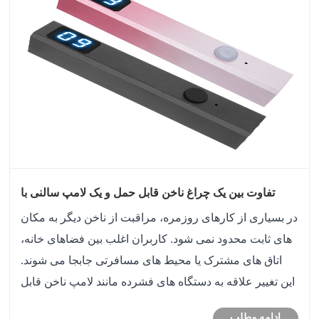
تفاوت بین یک چراغ ناخن قابل حمل و یک لامپ سالنی با
اندازه کامل چیست؟
در بسیاری از کارهای روزمره، مراقبت از ناخن دیگر به مکان
های ثابت محدود نمی شود. کاربران اغلب بین فضاهای خانه،
اتاق های مشترک یا محیط های مسافرتی جابجا می شوند.
این تغییر علاقه به دستگاه های فشرده مانند لامپ ناخن قابل
حمل را افزایش داده است که به راحتی می توان آن را تغییر
ادامه مطلب