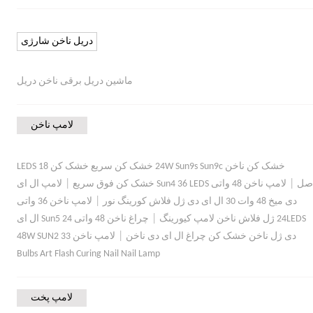
دریل ناخن شارژی
ماشین دریل برقی ناخن دریل
لامپ ناخن
خشک کن ناخن 24W Sun9s Sun9c خشک کن سریع خشک کن 18 LEDS
|
|
صل
لامپ ناخن 48 واتی Sun4 36 LEDS خشک کن فوق سریع
لامپ ال ای
|
دی میخ 48 وات 30 ال ای دی ژل فلاش کورینگ نور
لامپ ناخن 36 واتی
|
24LEDS ژل فلاش ناخن لامپ کیورینگ
چراغ ناخن 48 واتی Sun5 24 ال ای
|
دی ژل ناخن خشک کن چراغ ال ای دی ناخن
لامپ ناخن 48W SUN2 33
Bulbs Art Flash Curing Nail Nail Lamp
لامپ پخت