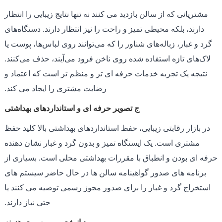
مشتریانی که از سالن بازدید می کنند نه تنها نتایج زیبایی را انتظار
دارند، بلکه محیطی تمیز و راحت را نیز انتظار دارند. دستگاه‌های
گرد و غبار، زباله‌های شناور را که می‌توانند روی لباس‌ها، پوست یا
لاک‌های تازه استفاده شده روی ناخن فرود می‌آیند، حذف می‌کنند.
نتیجه یک تجربه خدمات حرفه ای تر و منظم تر است که اعتماد و
رضایت مشتری را ایجاد می کند.
ج تصویر حرفه ای و استانداردهای بهداشتی
در بازار رقابتی زیبایی، حفظ استانداردهای بهداشتی بالا کلید حفظ
مشتری است. یک ایستگاه تمیز و بدون گرد و غبار نشان دهنده
حرفه ای بودن و انطباق با مقررات بهداشتی محلی است. بسیاری از
برنامه های صدور گواهینامه سالن ها در حال حاضر سیستم های
استخراج گرد و غبار را برای صدور مجوز رسمی توصیه می کنند یا
حتی نیاز دارند.