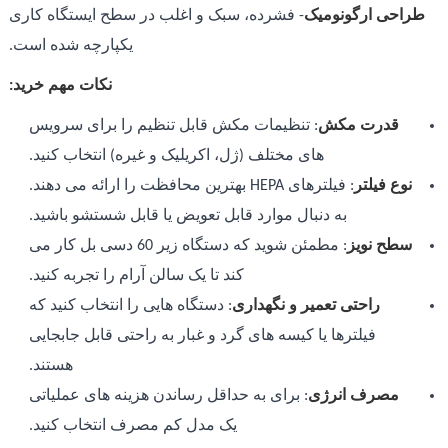
طراحی ارگونومیک
- فشرده، سبک و اغلب در سطح ایستگاه کاری
یکپارچه شده است.
نکات مهم خرید:
قدرت مکش
: تنظیمات مکش قابل تنظیم را برای سرویس
های مختلف (ژل، اکریلیک و غیره) انتخاب کنید.
نوع فیلتر
: فیلترهای HEPA بهترین محافظت را ارائه می دهند.
به دنبال موارد قابل تعویض یا قابل شستشو باشید.
سطح نویز
: مطمئن شوید که دستگاه زیر 60 دسی بل کار می
کند تا یک سالن آرام را تجربه کنید.
راحتی تعمیر و نگهداری
: دستگاه هایی را انتخاب کنید که
فیلترها یا کیسه های گرد و غبار به راحتی قابل جابجایی
هستند.
مصرف انرژی
: برای به حداقل رساندن هزینه های عملیاتی
یک مدل کم مصرف انتخاب کنید.