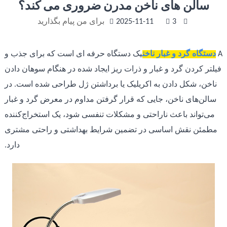
سالن های ناخن مدرن ضروری می کند؟
3
2025-11-11
برای من پیام بگذارید
A
دستگاه گرد و غبار ناخن
یک دستگاه حرفه ای است که برای جذب و
فیلتر کردن گرد و غبار و ذرات ریز ایجاد شده در هنگام سوهان دادن
ناخن، شکل دادن به اکریلیک یا برداشتن ژل طراحی شده است. در
سالن‌های ناخن، جایی که قرار گرفتن مداوم در معرض گرد و غبار
می‌تواند باعث ناراحتی و مشکلات تنفسی شود، یک استخراج‌کننده
مطمئن نقش اساسی در تضمین شرایط بهداشتی و راحتی مشتری
دارد.