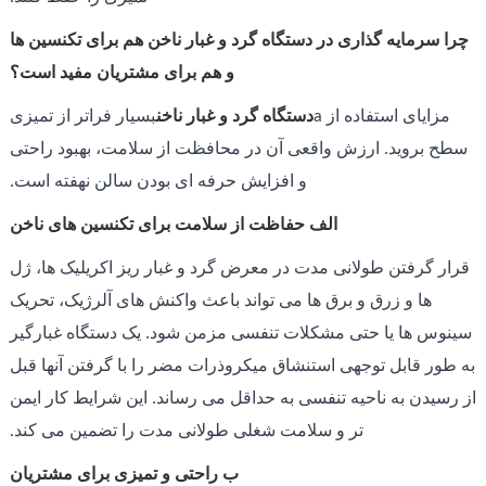
چرا سرمایه گذاری در دستگاه گرد و غبار ناخن هم برای تکنسین ها
و هم برای مشتریان مفید است؟
مزایای استفاده از a
دستگاه گرد و غبار ناخن
بسیار فراتر از تمیزی
سطح بروید. ارزش واقعی آن در محافظت از سلامت، بهبود راحتی
و افزایش حرفه ای بودن سالن نهفته است.
الف حفاظت از سلامت برای تکنسین های ناخن
قرار گرفتن طولانی مدت در معرض گرد و غبار ریز اکریلیک ها، ژل
ها و زرق و برق ها می تواند باعث واکنش های آلرژیک، تحریک
سینوس ها یا حتی مشکلات تنفسی مزمن شود. یک دستگاه غبارگیر
به طور قابل توجهی استنشاق میکروذرات مضر را با گرفتن آنها قبل
از رسیدن به ناحیه تنفسی به حداقل می رساند. این شرایط کار ایمن
تر و سلامت شغلی طولانی مدت را تضمین می کند.
ب راحتی و تمیزی برای مشتریان