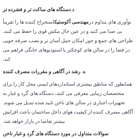
د دستگاه های ساکت تر و فشرده تر
نوآوری های مداوم در
مهندسی آکوستیک
استخراج کننده ها را تقریباً
بی صدا می کنند و در عین حال مکش قوی را حفظ می کنند.
طراحی های جمع و جور امکان حمل آسان تر و نصب صرفه جویی
در فضا را در سالن های کوچکتر یا استودیوهای خانگی فراهم می
کند.
ه. رشد در آگاهی و مقررات مصرف کننده
همانطور که مناطق بیشتری استانداردهای ایمنی محل کار را برای
متخصصان زیبایی معرفی می کنند، دستگاه های گرد و غبار به
تجهیزات اجباری در سالن های ناخن تایید شده تبدیل می شوند.
آگاهی مصرف کننده از کیفیت هوای داخل ساختمان باعث افزایش
بیشتر تقاضا در بازار خواهد شد.
سوالات متداول در مورد دستگاه های گرد و غبار ناخن