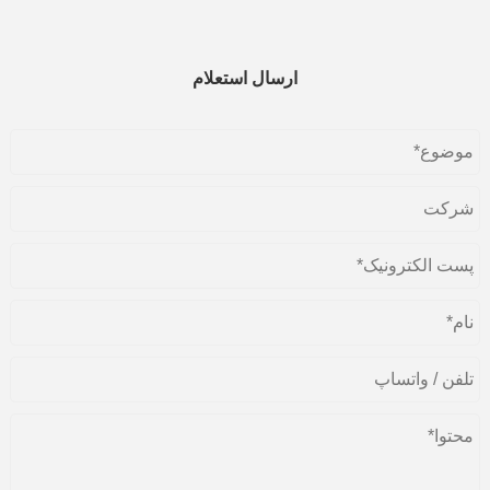
ارسال استعلام