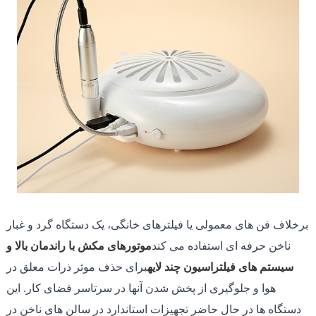
برخلاف فن های معمولی یا فیلترهای خانگی، یک دستگاه گرد و غبار
ناخن حرفه ای استفاده می کند
موتورهای مکش با راندمان بالا و
سیستم های فیلتراسیون چند لایه
برای حذف موثر ذرات معلق در
هوا و جلوگیری از پخش شدن آنها در سرتاسر فضای کار. این
دستگاه ها در حال حاضر تجهیزات استاندارد در سالن های ناخن در